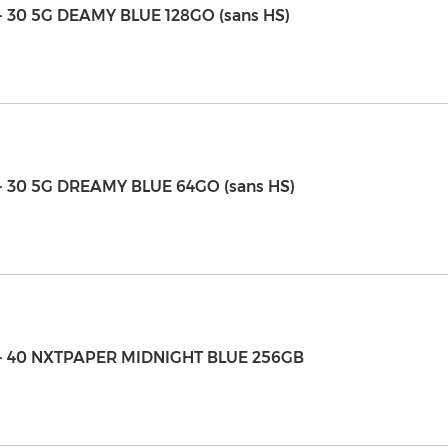
 - 30 5G DEAMY BLUE 128GO (sans HS)
 - 30 5G DREAMY BLUE 64GO (sans HS)
 - 40 NXTPAPER MIDNIGHT BLUE 256GB