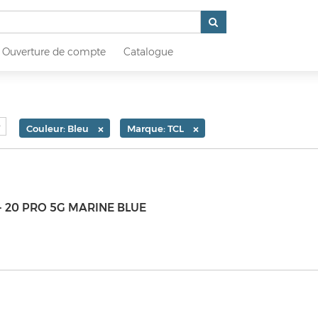
Ouverture de compte
Catalogue
×
×
Couleur: Bleu
Marque: TCL
 - 20 PRO 5G MARINE BLUE