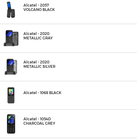
Alcatel - 2057
VOLCANO BLACK
Alcatel - 2020
METALLIC GRAY
Alcatel - 2020
METALLIC SILVER
Alcatel - 1068 BLACK
Alcatel - 1054D
CHARCOAL GREY