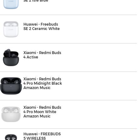
SE 2 Isle Blue
Huawei - Freebuds
SE 2 Ceramic White
Xiaomi - Redmi Buds
4 Active
Xiaomi - Redmi Buds
4 Pro Midnight Black
Amazon Music
Xiaomi - Redmi Buds
4 Pro Moon White
Amazon Music
Huawei - FREEBUDS
5 WIRELESS