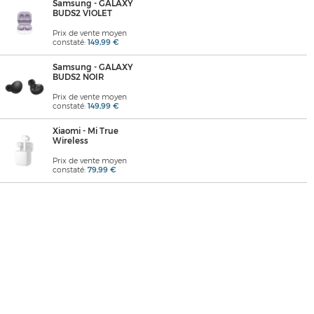
Samsung - GALAXY
BUDS2 VIOLET
Prix de vente moyen
constaté:
149,99 €
Samsung - GALAXY
BUDS2 NOIR
Prix de vente moyen
constaté:
149,99 €
Xiaomi - Mi True
Wireless
Prix de vente moyen
constaté:
79,99 €