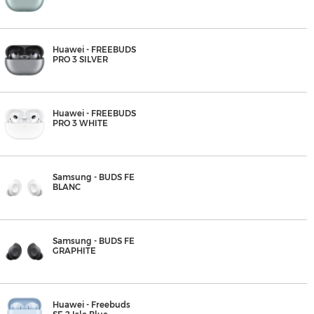
Huawei - FREEBUDS
PRO 3 SILVER
Huawei - FREEBUDS
PRO 3 WHITE
Samsung - BUDS FE
BLANC
Samsung - BUDS FE
GRAPHITE
Huawei - Freebuds