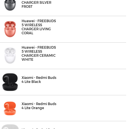
CHARGER SILVER
FROST
Huawei - FREEBUDS
5 WIRELESS
CHARGER LIVING
CORAL
Huawei - FREEBUDS
5 WIRELESS
CHARGER CERAMIC
WHITE
Xiaomi - Redmi Buds
4 Lite Black
Xiaomi - Redmi Buds
4 Lite Orange