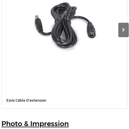
Ezviz Câble D'extension
Photo
& Impression