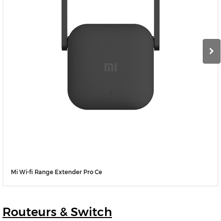
Mi Wi-fi Range Extender Pro Ce
Routeurs
& Switch