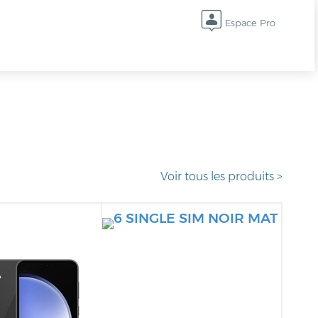
Espace Pro
Voir tous les produits >