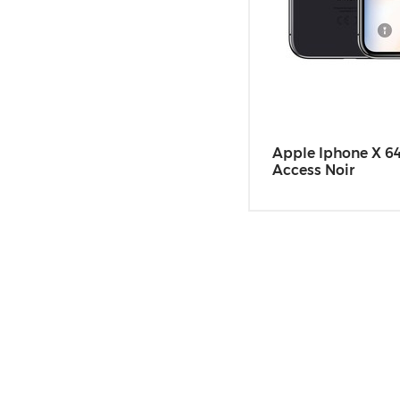
Apple Iphone X 6
Access Noir