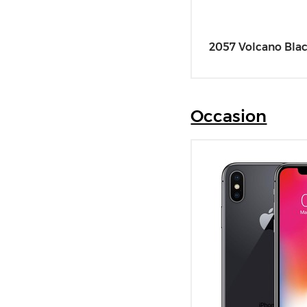
2057 Volcano Bla
Occasion