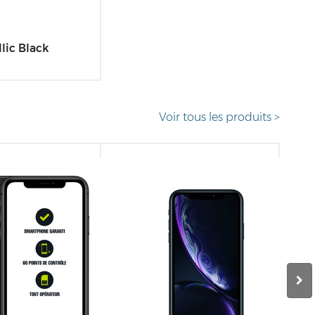
lic Black
Voir tous les produits >