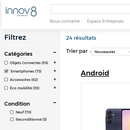
Nous connaitre
Espace Entreprises
Filtrez
24 résultats
Trier par :
Nouveautés
Catégories
Objets Connectés (95)
Android
Smartphones (75)
Accessoires (62)
Éco mobilité (39)
Condition
Neuf (70)
Reconditionné (5)