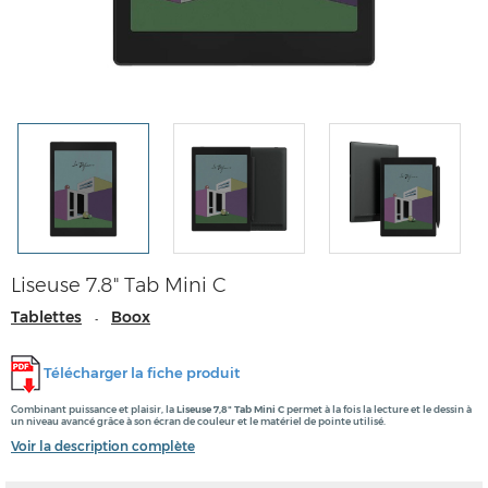
Liseuse 7.8" Tab Mini C
Tablettes
Boox
-
Télécharger la fiche produit
Combinant puissance et plaisir, la
Liseuse 7,8" Tab Mini C
permet à la fois la lecture et le dessin à
un niveau avancé grâce à son écran de couleur et le matériel de pointe utilisé.
Voir la description complète