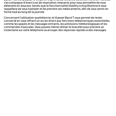
s’accompagne d’exercices de respiration relaxants pour vous permettre de vous
détendre en douceur, tandis que la fonctionnalité Healthy Living Shamrock vous
rappellera de vous hydrater et de prendre vos médicaments, afin de vous sentir en
forme tout au long de la journée.
Concernant l'utilisation quotidienne, le Huawei Band 7 vous permet de rester
connecté en vous offrant un accès direct aux fonctions téléphoniques essentielles,
comme les appels et les messages entrants, les prévisions météorologiques et les
commandes musicales. Vous pouvez même utiliser le bracelet pour prendre un
instantané sur votre téléphone ou envoyer des réponses rapides à des messages.