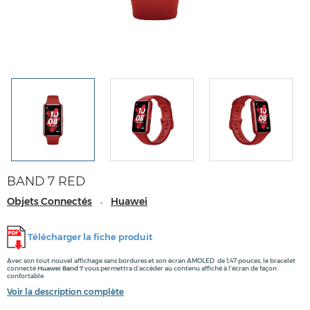
BAND 7 RED
Objets Connectés
Huawei
-
Télécharger la fiche produit
Avec son tout nouvel affichage sans bordures et son écran AMOLED de 1,47 pouces, le bracelet
connecté
Huawei Band 7
vous permettra d'accéder au contenu affiché à l’écran de façon
confortable.
Voir la description complète