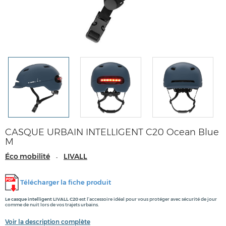
CASQUE URBAIN INTELLIGENT C20 Ocean Blue
M
Éco mobilité
LIVALL
-
Télécharger la fiche produit
Le casque intelligent LIVALL C20
est l'accessoire idéal pour vous protéger avec sécurité de jour
comme de nuit lors de vos trajets urbains.
Voir la description complète