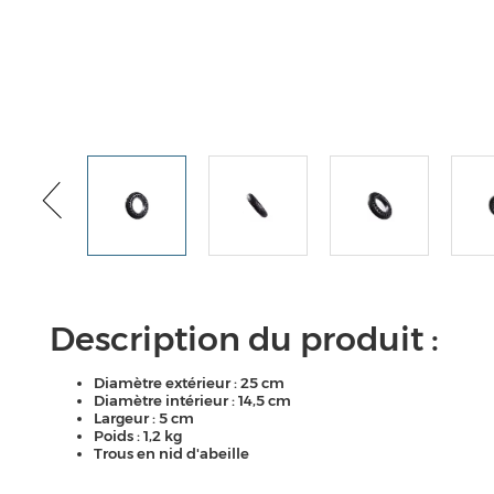
Description du produit :
Diamètre extérieur : 25 cm
Diamètre intérieur : 14,5 cm
Largeur : 5 cm
Poids : 1,2 kg
Trous en nid d'abeille