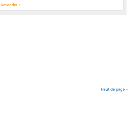
ix Revendeur
Haut de page