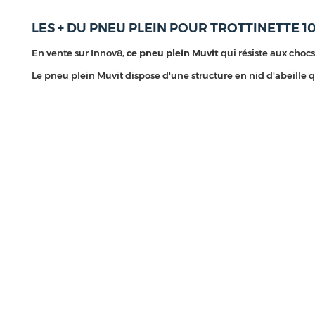
LES + DU PNEU PLEIN POUR TROTTINETTE 10
En vente sur Innov8,
ce pneu plein Muvit
qui résiste aux chocs
Le pneu plein Muvit dispose d'une structure en nid d'abeille q