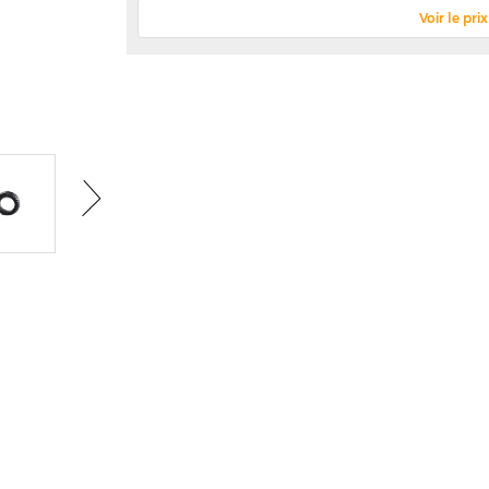
Voir le pr