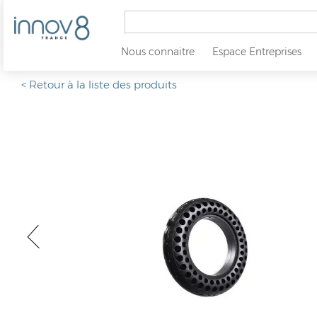
Nous connaitre
Espace Entreprises
< Retour à la liste des produits