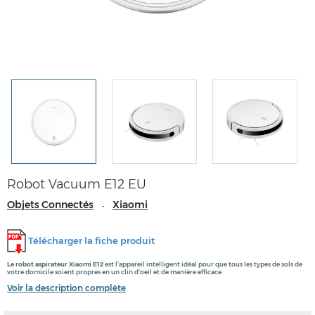
Robot Vacuum E12 EU
Objets Connectés
Xiaomi
-
Télécharger la fiche produit
Le robot aspirateur Xiaomi E12
est l'appareil intelligent idéal pour que tous les types de sols de
votre domicile soient propres en un clin d'oeil et de manière efficace.
Voir la description complète